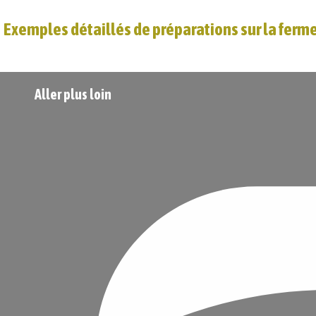
Exemples détaillés de préparations sur la ferm
Aller plus loin