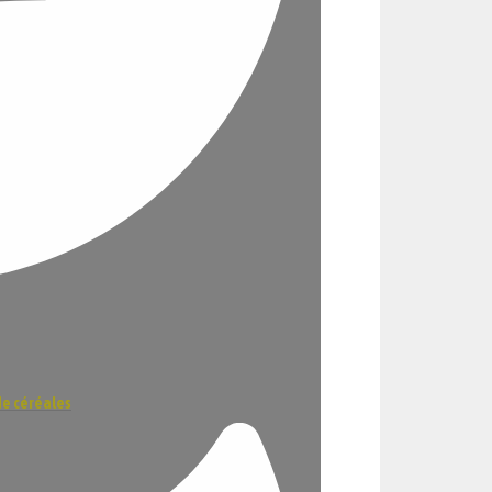
de céréales