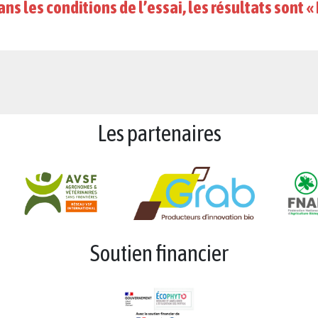
Appréciati
Les partenaires
Soutien financier