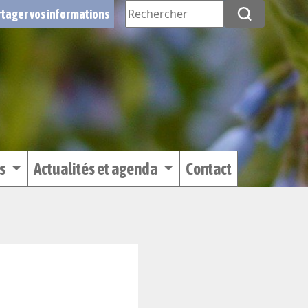
tager vos informations
es
Actualités et agenda
Contact