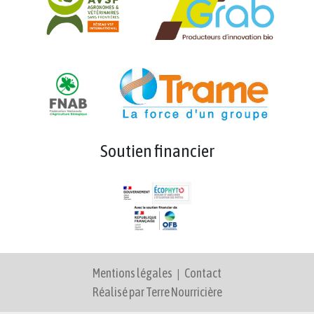
Soutien financier
Mentions légales
|
Contact
Réalisé par Terre Nourricière