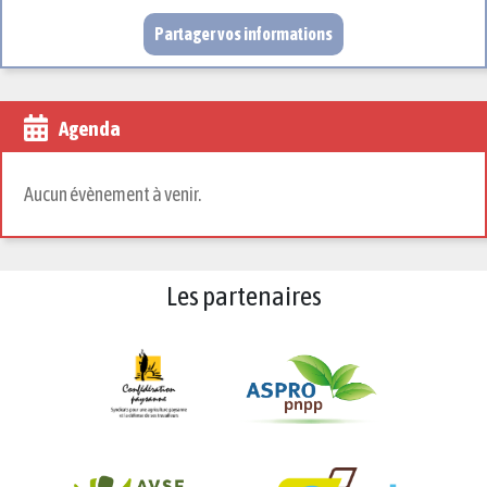
Partager vos informations
Agenda
Aucun évènement à venir.
Les partenaires